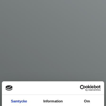
Samtycke
Information
Om