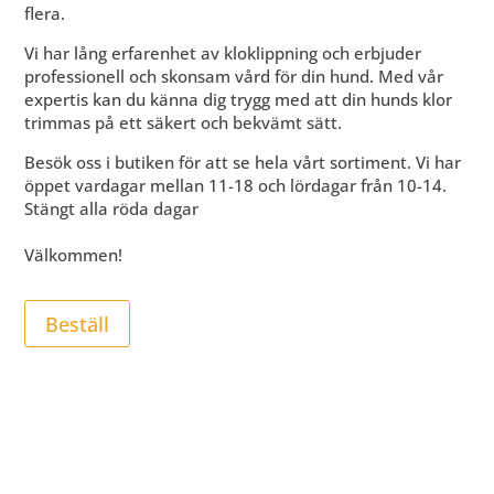
flera.
Vi har lång erfarenhet av kloklippning och erbjuder
professionell och skonsam vård för din hund. Med vår
expertis kan du känna dig trygg med att din hunds klor
trimmas på ett säkert och bekvämt sätt.
​Besök oss i butiken för att se hela vårt sortiment. Vi har
öppet vardagar mellan 11-18 och lördagar från 10-14.
Stängt alla röda dagar
​Välkommen!
Beställ