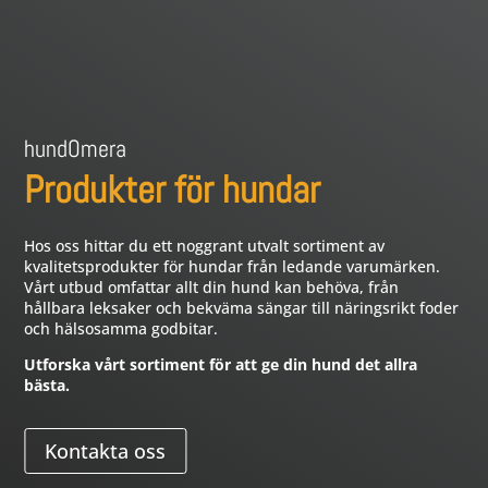
hundOmera
Produkter för hundar
Hos oss hittar du ett noggrant utvalt sortiment av
kvalitetsprodukter för hundar från ledande varumärken.
Vårt utbud omfattar allt din hund kan behöva, från
hållbara leksaker och bekväma sängar till näringsrikt foder
och hälsosamma godbitar.
Utforska vårt sortiment för att ge din hund det allra
bästa.
Kontakta oss